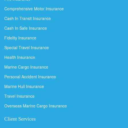
Comprehensive Motor Insurance
Cash In Transit Insurance
Cash In Safe Insurance
Fidelity Insurance
Special Travel Insurance
Health Insurance
Marine Cargo Insurance
Personal Accident Insurance
Marine Hull Insurance
Travel Insurance
Overseas Marine Cargo Insurance
Client Services