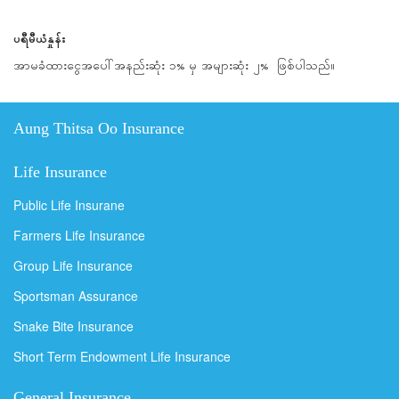
ပရီမီယံနှုန်း
အာမခံထားငွေအပေါ်အနည်းဆုံး ၁% မှ အများဆုံး ၂% ဖြစ်ပါသည်။
Aung Thitsa Oo Insurance
Life Insurance
Public Life Insurane
Farmers Life Insurance
Group Life Insurance
Sportsman Assurance
Snake Bite Insurance
Short Term Endowment Life Insurance
General Insurance