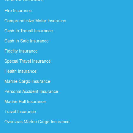
Fire Insurance
Comprehensive Motor Insurance
Cash In Transit Insurance
Cash In Safe Insurance
Fidelity Insurance
Special Travel Insurance
Health Insurance
Marine Cargo Insurance
Personal Accident Insurance
Marine Hull Insurance
Travel Insurance
Overseas Marine Cargo Insurance